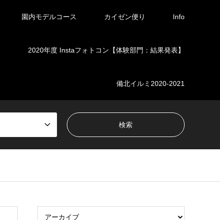
園内モデルコース
カイゼン便り
Info
】
2020年度 Instaフォトコン【体験部門：結果発表】
備北イルミ2020-2021