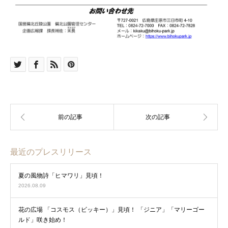
最近のプレスリリース
夏の風物詩「ヒマワリ」見頃！
2026.08.09
花の広場 「コスモス（ビッキー）」見頃！ 「ジニア」「マリーゴー
ルド」咲き始め！