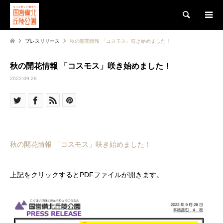
検索
プレスリリース
秋の開花情報 「コスモス」咲き始めました！
秋の開花情報 「コスモス」咲き始めました！
2022.09.28
秋の開花情報 「コスモス」咲き始めました！
上記をクリックするとPDFファイルが開きます。