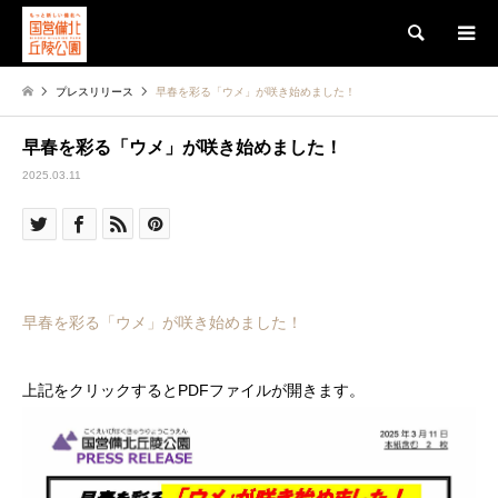
検索
プレスリリース
早春を彩る「ウメ」が咲き始めました！
早春を彩る「ウメ」が咲き始めました！
2025.03.11
早春を彩る「ウメ」が咲き始めました！
上記をクリックするとPDFファイルが開きます。