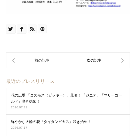
最近のプレスリリース
花の広場 「コスモス（ビッキー）」見頃！ 「ジニア」「マリーゴー
ルド」咲き始め！
2026.07.31
鮮やかな大輪の花「タイタンビカス」咲き始め！
2026.07.17