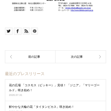
最近のプレスリリース
花の広場 「コスモス（ビッキー）」見頃！ 「ジニア」「マリーゴー
ルド」咲き始め！
2026.07.31
鮮やかな大輪の花「タイタンビカス」咲き始め！