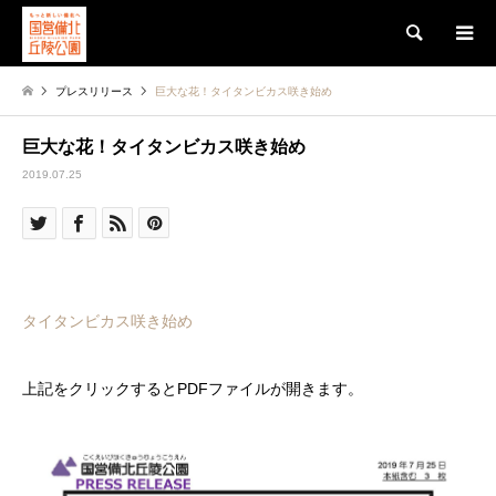
検索
プレスリリース
巨大な花！タイタンビカス咲き始め
巨大な花！タイタンビカス咲き始め
2019.07.25
タイタンビカス咲き始め
上記をクリックするとPDFファイルが開きます。